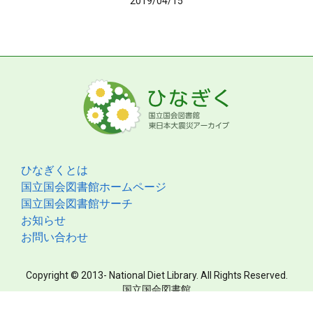
2019/04/15
ひなぎくとは
国立国会図書館ホームページ
国立国会図書館サーチ
お知らせ
お問い合わせ
Copyright © 2013- National Diet Library. All Rights Reserved.