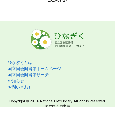
2023/09/27
ひなぎくとは
国立国会図書館ホームページ
国立国会図書館サーチ
お知らせ
お問い合わせ
Copyright © 2013- National Diet Library. All Rights Reserved.