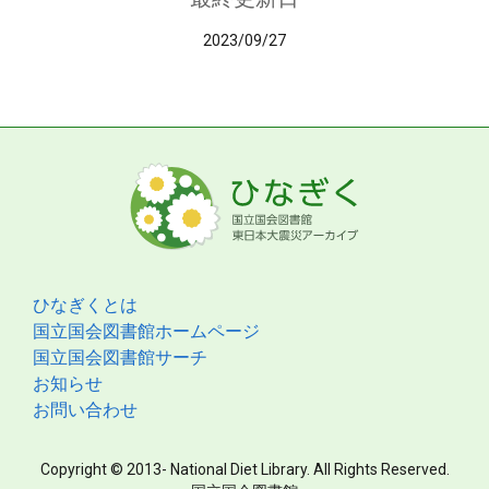
2023/09/27
ひなぎくとは
国立国会図書館ホームページ
国立国会図書館サーチ
お知らせ
お問い合わせ
Copyright © 2013- National Diet Library. All Rights Reserved.