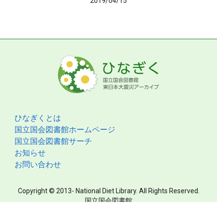
2019/04/15
ひなぎくとは
国立国会図書館ホームページ
国立国会図書館サーチ
お知らせ
お問い合わせ
Copyright © 2013- National Diet Library. All Rights Reserved.