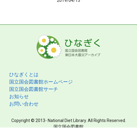
2019/04/15
ひなぎくとは
国立国会図書館ホームページ
国立国会図書館サーチ
お知らせ
お問い合わせ
Copyright © 2013- National Diet Library. All Rights Reserved.