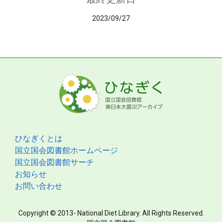
2023/09/27
ひなぎくとは
国立国会図書館ホームページ
国立国会図書館サーチ
お知らせ
お問い合わせ
Copyright © 2013- National Diet Library. All Rights Reserved.