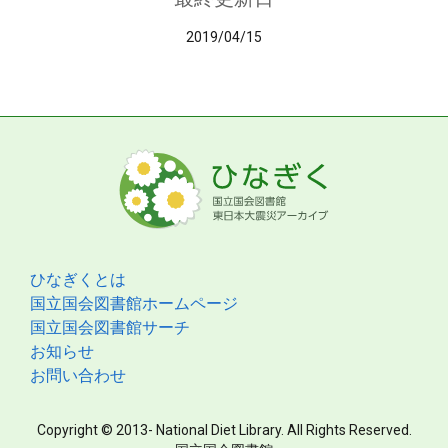
2019/04/15
ひなぎくとは
国立国会図書館ホームページ
国立国会図書館サーチ
お知らせ
お問い合わせ
Copyright © 2013- National Diet Library. All Rights Reserved.