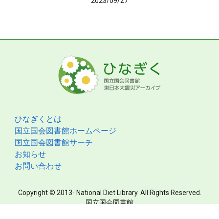
2023/09/27
ひなぎくとは
国立国会図書館ホームページ
国立国会図書館サーチ
お知らせ
お問い合わせ
Copyright © 2013- National Diet Library. All Rights Reserved.