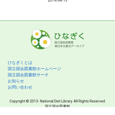
2019/04/15
ひなぎくとは
国立国会図書館ホームページ
国立国会図書館サーチ
お知らせ
お問い合わせ
Copyright © 2013- National Diet Library. All Rights Reserved.