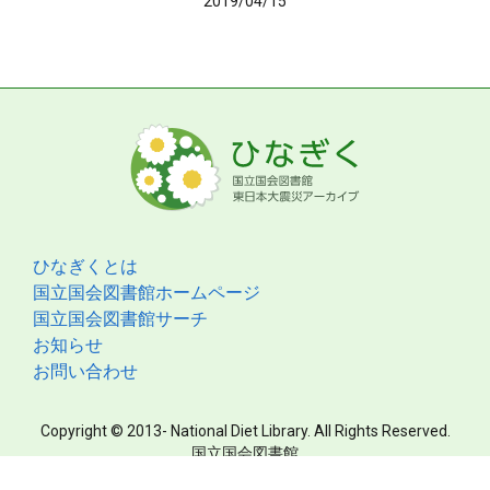
2019/04/15
ひなぎくとは
国立国会図書館ホームページ
国立国会図書館サーチ
お知らせ
お問い合わせ
Copyright © 2013- National Diet Library. All Rights Reserved.