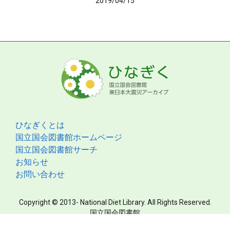
2019/04/15
ひなぎくとは
国立国会図書館ホームページ
国立国会図書館サーチ
お知らせ
お問い合わせ
Copyright © 2013- National Diet Library. All Rights Reserved.