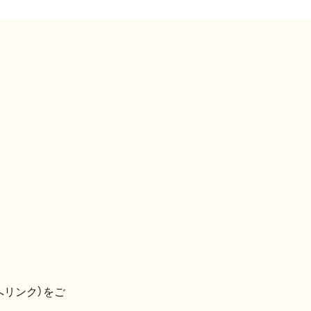
へリンク）をご