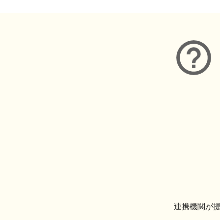
連携機関が