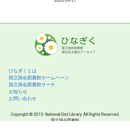
2023/09/27
ひなぎくとは
国立国会図書館ホームページ
国立国会図書館サーチ
お知らせ
お問い合わせ
Copyright © 2013- National Diet Library. All Rights Reserved.