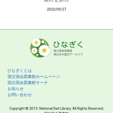
2023/09/27
ひなぎくとは
国立国会図書館ホームページ
国立国会図書館サーチ
お知らせ
お問い合わせ
Copyright © 2013- National Diet Library. All Rights Reserved.