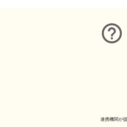
連携機関が