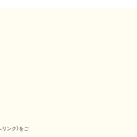
へリンク）をご