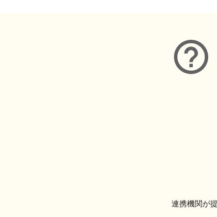
連携機関が