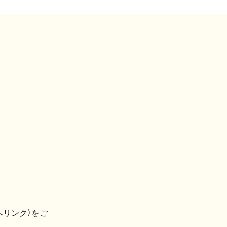
へリンク）をご