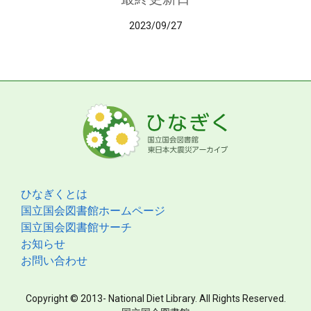
2023/09/27
ひなぎくとは
国立国会図書館ホームページ
国立国会図書館サーチ
お知らせ
お問い合わせ
Copyright © 2013- National Diet Library. All Rights Reserved.