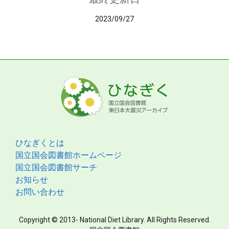
2023/09/27
ひなぎくとは
国立国会図書館ホームページ
国立国会図書館サーチ
お知らせ
お問い合わせ
Copyright © 2013- National Diet Library. All Rights Reserved.