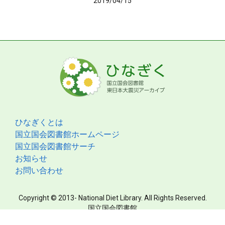
2019/04/15
ひなぎくとは
国立国会図書館ホームページ
国立国会図書館サーチ
お知らせ
お問い合わせ
Copyright © 2013- National Diet Library. All Rights Reserved.