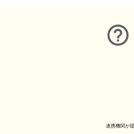
連携機関が