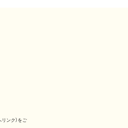
へリンク）をご