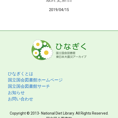
2019/04/15
ひなぎくとは
国立国会図書館ホームページ
国立国会図書館サーチ
お知らせ
お問い合わせ
Copyright © 2013- National Diet Library. All Rights Reserved.