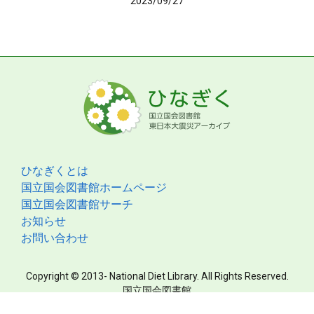
2023/09/27
ひなぎくとは
国立国会図書館ホームページ
国立国会図書館サーチ
お知らせ
お問い合わせ
Copyright © 2013- National Diet Library. All Rights Reserved.