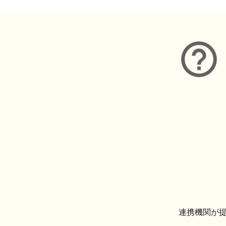
連携機関が