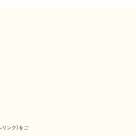
へリンク）をご