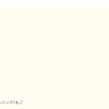
へリンク）をご