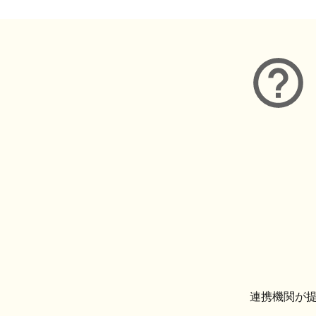
連携機関が