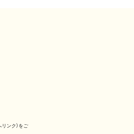
へリンク）をご