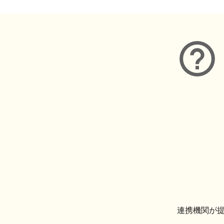
連携機関が