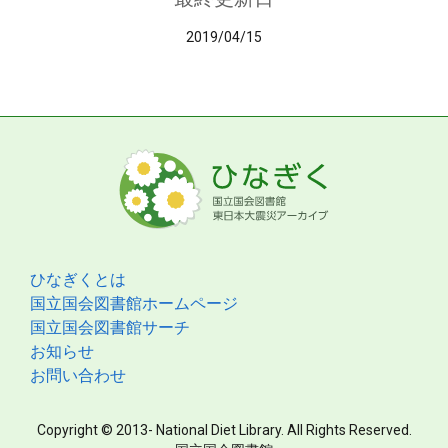
2019/04/15
ひなぎくとは
国立国会図書館ホームページ
国立国会図書館サーチ
お知らせ
お問い合わせ
Copyright © 2013- National Diet Library. All Rights Reserved.