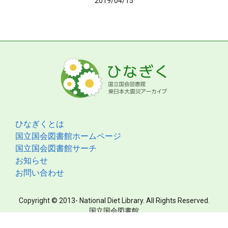
2019/04/15
ひなぎくとは
国立国会図書館ホームページ
国立国会図書館サーチ
お知らせ
お問い合わせ
Copyright © 2013- National Diet Library. All Rights Reserved.