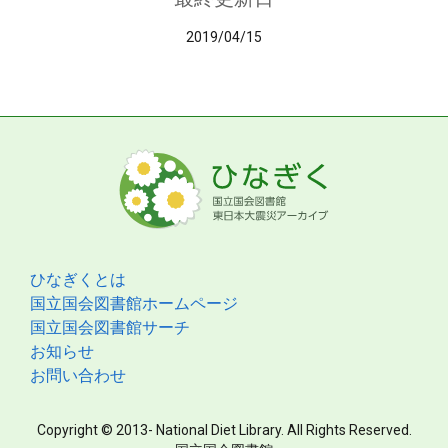
2019/04/15
ひなぎくとは
国立国会図書館ホームページ
国立国会図書館サーチ
お知らせ
お問い合わせ
Copyright © 2013- National Diet Library. All Rights Reserved.