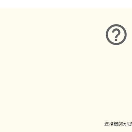
連携機関が