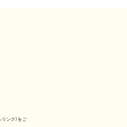
へリンク）をご