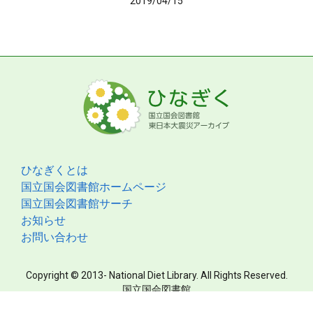
2019/04/15
ひなぎくとは
国立国会図書館ホームページ
国立国会図書館サーチ
お知らせ
お問い合わせ
Copyright © 2013- National Diet Library. All Rights Reserved.