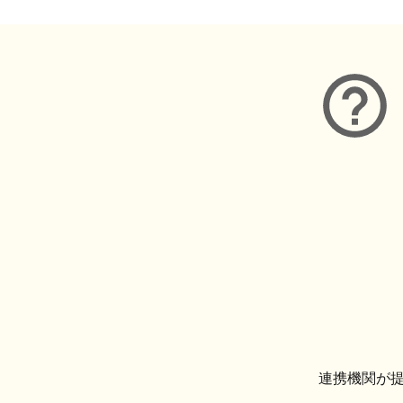
連携機関が