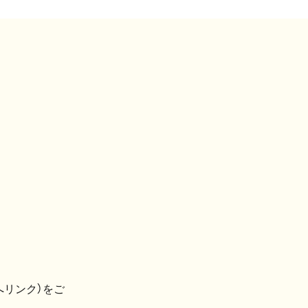
へリンク）をご