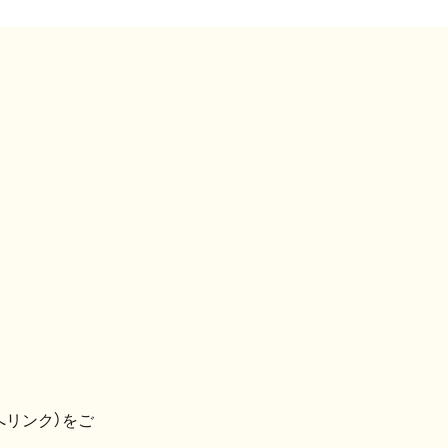
へリンク）をご