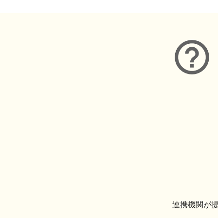
連携機関が