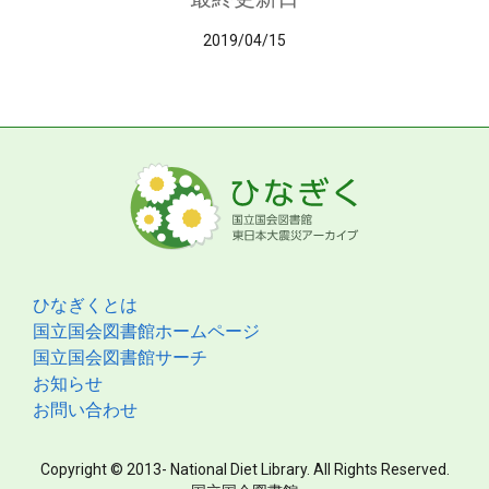
2019/04/15
ひなぎくとは
国立国会図書館ホームページ
国立国会図書館サーチ
お知らせ
お問い合わせ
Copyright © 2013- National Diet Library. All Rights Reserved.