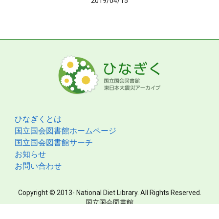
2019/04/15
ひなぎくとは
国立国会図書館ホームページ
国立国会図書館サーチ
お知らせ
お問い合わせ
Copyright © 2013- National Diet Library. All Rights Reserved.