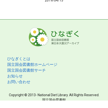
2019/04/15
ひなぎくとは
国立国会図書館ホームページ
国立国会図書館サーチ
お知らせ
お問い合わせ
Copyright © 2013- National Diet Library. All Rights Reserved.