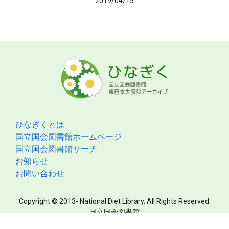
2019/04/15
ひなぎくとは
国立国会図書館ホームページ
国立国会図書館サーチ
お知らせ
お問い合わせ
Copyright © 2013- National Diet Library. All Rights Reserved.