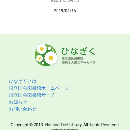
2019/04/15
ひなぎくとは
国立国会図書館ホームページ
国立国会図書館サーチ
お知らせ
お問い合わせ
Copyright © 2013- National Diet Library. All Rights Reserved.