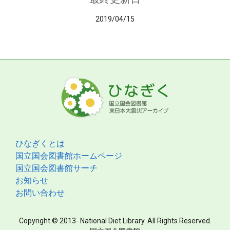
2019/04/15
ひなぎくとは
国立国会図書館ホームページ
国立国会図書館サーチ
お知らせ
お問い合わせ
Copyright © 2013- National Diet Library. All Rights Reserved.