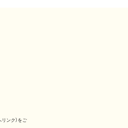
へリンク）をご