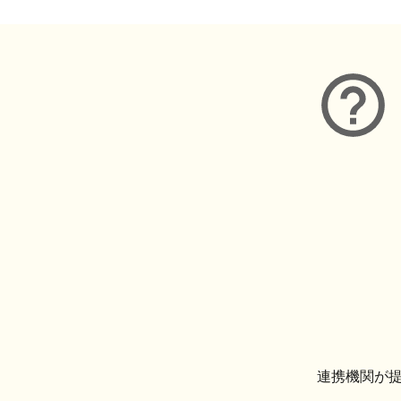
連携機関が