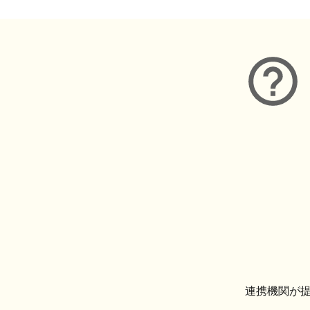
連携機関が