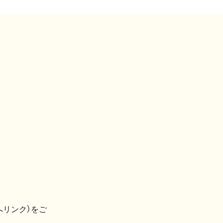
へリンク）をご