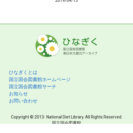
2019/04/15
ひなぎくとは
国立国会図書館ホームページ
国立国会図書館サーチ
お知らせ
お問い合わせ
Copyright © 2013- National Diet Library. All Rights Reserved.