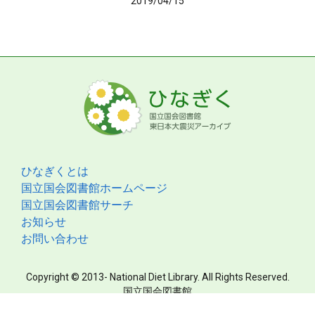
2019/04/15
ひなぎくとは
国立国会図書館ホームページ
国立国会図書館サーチ
お知らせ
お問い合わせ
Copyright © 2013- National Diet Library. All Rights Reserved.