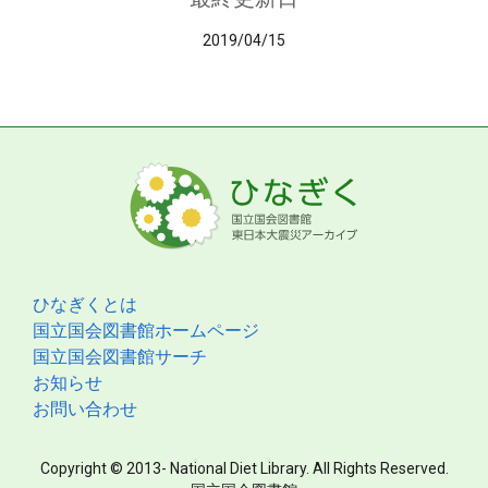
2019/04/15
ひなぎくとは
国立国会図書館ホームページ
国立国会図書館サーチ
お知らせ
お問い合わせ
Copyright © 2013- National Diet Library. All Rights Reserved.