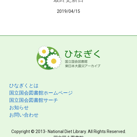
2019/04/15
ひなぎくとは
国立国会図書館ホームページ
国立国会図書館サーチ
お知らせ
お問い合わせ
Copyright © 2013- National Diet Library. All Rights Reserved.