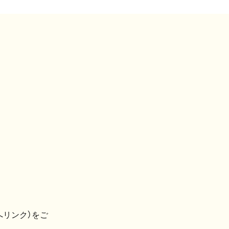
へリンク）をご