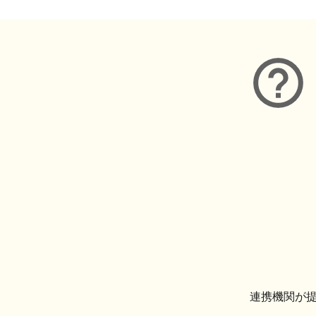
連携機関が