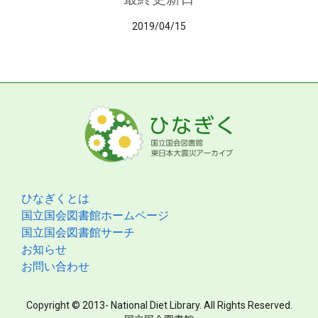
2019/04/15
ひなぎくとは
国立国会図書館ホームページ
国立国会図書館サーチ
お知らせ
お問い合わせ
Copyright © 2013- National Diet Library. All Rights Reserved.