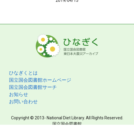
2019/04/15
ひなぎくとは
国立国会図書館ホームページ
国立国会図書館サーチ
お知らせ
お問い合わせ
Copyright © 2013- National Diet Library. All Rights Reserved.