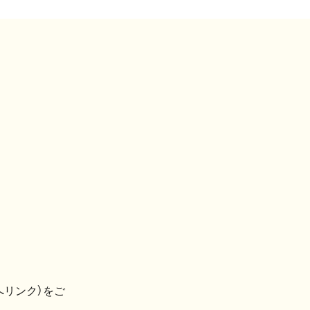
へリンク）をご