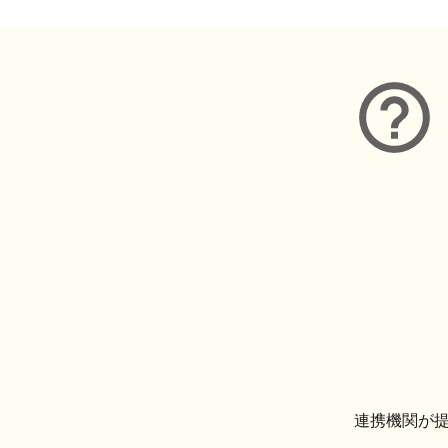
連携機関が