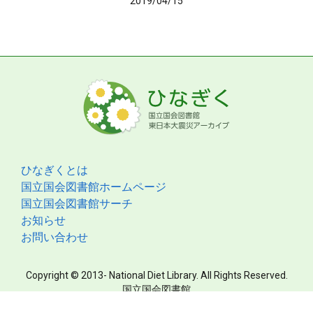
2019/04/15
ひなぎくとは
国立国会図書館ホームページ
国立国会図書館サーチ
お知らせ
お問い合わせ
Copyright © 2013- National Diet Library. All Rights Reserved.