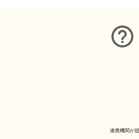
連携機関が