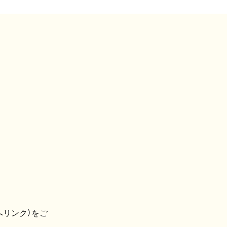
へリンク）をご